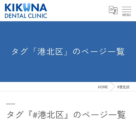
タグ「港北区」のページ一覧
HOME
#港北区
タグ『#港北区』のページ一覧